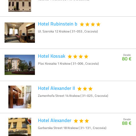
Hotel Rubinstein b
Ul. Szeroka 12 Krakow ( 31-053 , Cracovia)
Hotel Kossak
Desde
80 €
Plac Kossaka 1 Krakow ( 31-006 , Cracovia)
Hotel Alexander II
Zamenhofa Street 14 Krakow ( 31-025 , Cracovia)
Hotel Alexander
Desde
88 €
Garbarska Street 18 Krakow ( 31-131 , Cracovia)