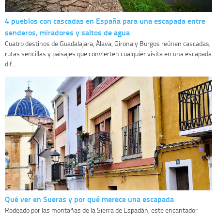
4 pueblos con cascadas en España para una escapada entre
senderos, miradores y saltos de agua
Cuatro destinos de Guadalajara, Álava, Girona y Burgos reúnen cascadas,
rutas sencillas y paisajes que convierten cualquier visita en una escapada
dif...
Qué ver en Sueras y por qué merece una escapada
Rodeado por las montañas de la Sierra de Espadán, este encantador