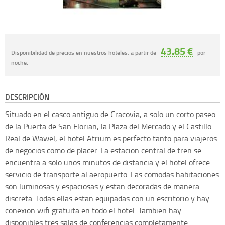
43.85 €
Disponibilidad de precios en nuestros hoteles, a partir de
por
noche.
DESCRIPCIÓN
Situado en el casco antiguo de Cracovia, a solo un corto paseo
de la Puerta de San Florian, la Plaza del Mercado y el Castillo
Real de Wawel, el hotel Atrium es perfecto tanto para viajeros
de negocios como de placer. La estacion central de tren se
encuentra a solo unos minutos de distancia y el hotel ofrece
servicio de transporte al aeropuerto. Las comodas habitaciones
son luminosas y espaciosas y estan decoradas de manera
discreta. Todas ellas estan equipadas con un escritorio y hay
conexion wifi gratuita en todo el hotel. Tambien hay
disponibles tres salas de conferencias completamente