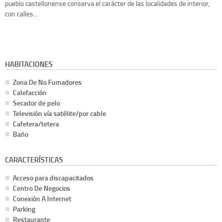
pueblo castellonense conserva el carácter de las localidades de interior,
con calles...
HABITACIONES
Zona De No Fumadores
Calefacción
Secador de pelo
Televisión vía satélite/por cable
Cafetera/tetera
Baño
CARACTERÍSTICAS
Acceso para discapacitados
Centro De Negocios
Conexión A Internet
Parking
Restaurante