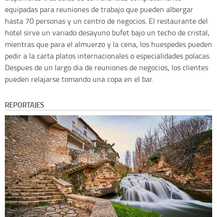
equipadas para reuniones de trabajo que pueden albergar
hasta 70 personas y un centro de negocios. El restaurante del
hotel sirve un variado desayuno bufet bajo un techo de cristal,
mientras que para el almuerzo y la cena, los huespedes pueden
pedir a la carta platos internacionales o especialidades polacas.
Despues de un largo dia de reuniones de negocios, los clientes
pueden relajarse tomando una copa en el bar.
REPORTAJES