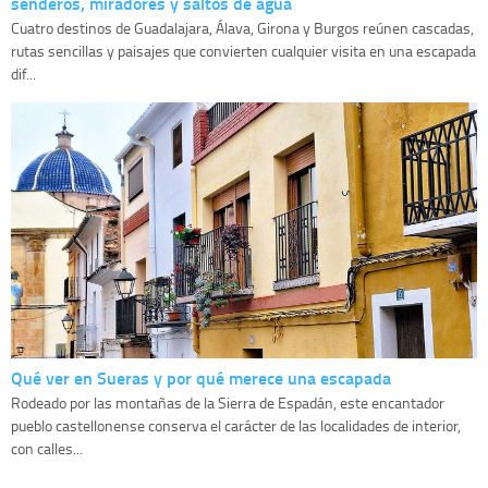
senderos, miradores y saltos de agua
Cuatro destinos de Guadalajara, Álava, Girona y Burgos reúnen cascadas,
rutas sencillas y paisajes que convierten cualquier visita en una escapada
dif...
Qué ver en Sueras y por qué merece una escapada
Rodeado por las montañas de la Sierra de Espadán, este encantador
pueblo castellonense conserva el carácter de las localidades de interior,
con calles...