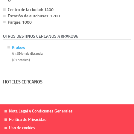
Centro de la ciudad: 1400
Estación de autobuses: 1700
Parque: 1000
OTROS DESTINOS CERCANOS A KRAKOW:
Krakow
A 1.09 km de distancia
( 81 hoteles )
HOTELES CERCANOS
Nota Legal y Condiciones Generales
Política de Privacidad
Uso de cookies