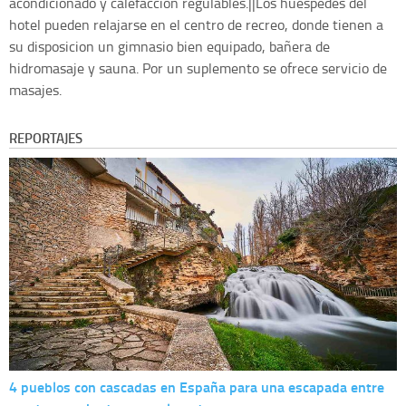
acondicionado y calefaccion regulables.||Los huespedes del
hotel pueden relajarse en el centro de recreo, donde tienen a
su disposicion un gimnasio bien equipado, bañera de
hidromasaje y sauna. Por un suplemento se ofrece servicio de
masajes.
REPORTAJES
4 pueblos con cascadas en España para una escapada entre