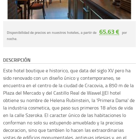
65.63 €
Disponibilidad de precios en nuestros hoteles, a partir de
por
noche.
DESCRIPCIÓN
Este hotel boutique e historico, que data del siglo XV pero ha
sido renovado con un diseño único y contemporaneo, se
encuentra en el centro de la ciudad de Cracovia, a 850 m de la
Plaza del Mercado y del Castillo Real de Wawel.||El hotel
obtiene su nombre de Helena Rubinstein, la 'Primera Dama' de
la industria cosmetica, que paso sus primeros 18 años de vida
en la calle Szeroka. El caracter único de las habitaciones lo
conforman no solo su estupendo amueblado y la preciosa
decoracion, sino que tambien lo hacen las extraordinarias
vistas de edificios monumentales, antiguas iglesias y, en el