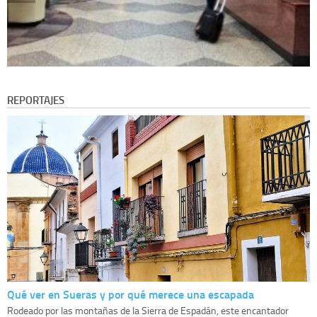
REPORTAJES
Qué ver en Sueras y por qué merece una escapada
Rodeado por las montañas de la Sierra de Espadán, este encantador