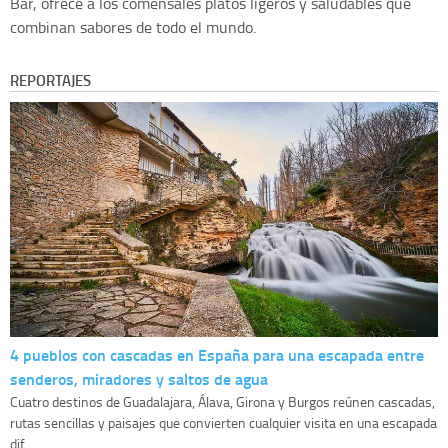
Bar, ofrece a los comensales platos ligeros y saludables que
combinan sabores de todo el mundo.
REPORTAJES
4 pueblos con cascadas en España para una escapada entre
senderos, miradores y saltos de agua
Cuatro destinos de Guadalajara, Álava, Girona y Burgos reúnen cascadas,
rutas sencillas y paisajes que convierten cualquier visita en una escapada
dif...