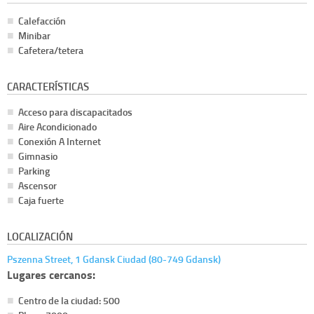
Calefacción
Minibar
Cafetera/tetera
CARACTERÍSTICAS
Acceso para discapacitados
Aire Acondicionado
Conexión A Internet
Gimnasio
Parking
Ascensor
Caja fuerte
LOCALIZACIÓN
Pszenna Street, 1 Gdansk Ciudad (80-749 Gdansk)
Lugares cercanos:
Centro de la ciudad: 500