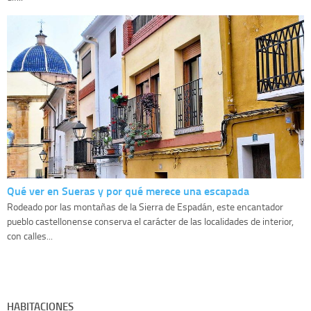
Qué ver en Sueras y por qué merece una escapada
Rodeado por las montañas de la Sierra de Espadán, este encantador
pueblo castellonense conserva el carácter de las localidades de interior,
con calles...
HABITACIONES