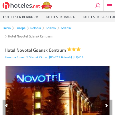
HOTELES EN BENIDORM
HOTELES EN MADRID
HOTELES EN BARCELO
Inicio
Europa
Polonia
Gdansk
Gdansk
Hotel Novotel Gdansk Centrum
Hotel Novotel Gdansk Centrum
(
)
| Opina
Pszenna Street, 1
Gdansk Ciudad
80-749
Gdansk