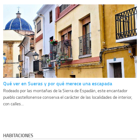
Qué ver en Sueras y por qué merece una escapada
Rodeado por las montañas de la Sierra de Espadán, este encantador
pueblo castellonense conserva el carácter de las localidades de interior,
con calles...
HABITACIONES