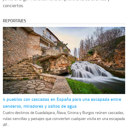
conciertos.
REPORTAJES
4 pueblos con cascadas en España para una escapada entre
senderos, miradores y saltos de agua
Cuatro destinos de Guadalajara, Álava, Girona y Burgos reúnen cascadas,
rutas sencillas y paisajes que convierten cualquier visita en una escapada
dif...