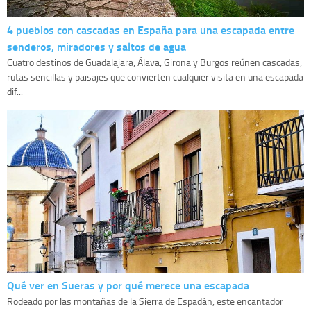
4 pueblos con cascadas en España para una escapada entre
senderos, miradores y saltos de agua
Cuatro destinos de Guadalajara, Álava, Girona y Burgos reúnen cascadas,
rutas sencillas y paisajes que convierten cualquier visita en una escapada
dif...
Qué ver en Sueras y por qué merece una escapada
Rodeado por las montañas de la Sierra de Espadán, este encantador