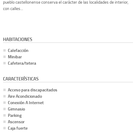
pueblo castellonense conserva el carácter de las localidades de interior,
con calles...
HABITACIONES
Calefacción
Minibar
Cafetera/tetera
CARACTERÍSTICAS
Acceso para discapacitados
Aire Acondicionado
Conexión A Internet
Gimnasio
Parking
Ascensor
Caja fuerte