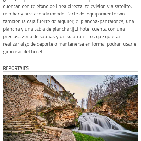
cuentan con telefono de linea directa, television via satelite,
minibar y aire acondicionado. Parte del equipamiento son
tambien la caja fuerte de alquiler, el plancha-pantalones, una
plancha y una tabla de planchar.||El hotel cuenta con una
preciosa zona de saunas y un solarium. Los que quieran
realizar algo de deporte o mantenerse en forma, podran usar el
gimnasio del hotel.
REPORTAJES