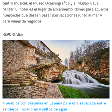
teatro musical, el Museo Oceanografico y el Museo Naval
Militar. El hotel es el lugar de alojamiento idoneo para aquellos
huespedes que deseen pasar sus vacaciones junto al mar y
para viajes de negocios.
REPORTAJES
4 pueblos con cascadas en España para una escapada entre
senderos, miradores y saltos de agua