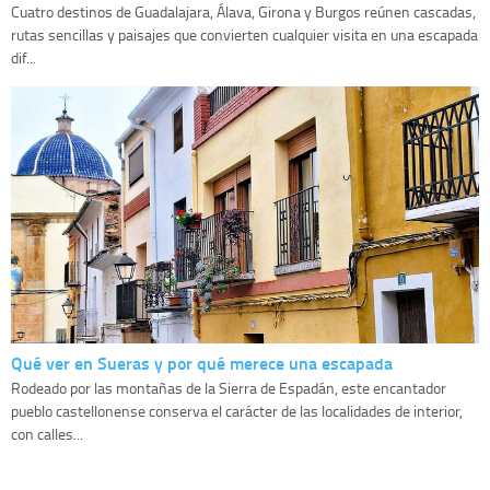
Cuatro destinos de Guadalajara, Álava, Girona y Burgos reúnen cascadas,
rutas sencillas y paisajes que convierten cualquier visita en una escapada
dif...
Qué ver en Sueras y por qué merece una escapada
Rodeado por las montañas de la Sierra de Espadán, este encantador
pueblo castellonense conserva el carácter de las localidades de interior,
con calles...