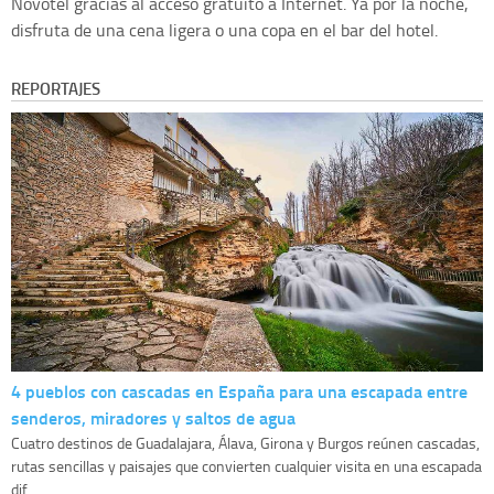
Novotel gracias al acceso gratuito a Internet. Ya por la noche,
disfruta de una cena ligera o una copa en el bar del hotel.
REPORTAJES
4 pueblos con cascadas en España para una escapada entre
senderos, miradores y saltos de agua
Cuatro destinos de Guadalajara, Álava, Girona y Burgos reúnen cascadas,
rutas sencillas y paisajes que convierten cualquier visita en una escapada
dif...