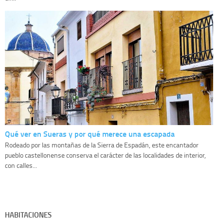
Qué ver en Sueras y por qué merece una escapada
Rodeado por las montañas de la Sierra de Espadán, este encantador
pueblo castellonense conserva el carácter de las localidades de interior,
con calles...
HABITACIONES