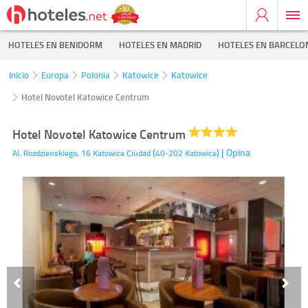
HOTELES EN BENIDORM
HOTELES EN MADRID
HOTELES EN BARCELO
Inicio
Europa
Polonia
Katowice
Katowice
Hotel Novotel Katowice Centrum
Hotel Novotel Katowice Centrum
(
)
| Opina
Al. Rozdzienskiego, 16
Katowice Ciudad
40-202
Katowice