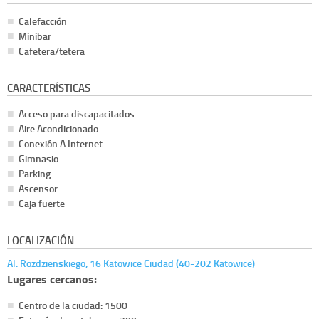
Calefacción
Minibar
Cafetera/tetera
CARACTERÍSTICAS
Acceso para discapacitados
Aire Acondicionado
Conexión A Internet
Gimnasio
Parking
Ascensor
Caja fuerte
LOCALIZACIÓN
Al. Rozdzienskiego, 16 Katowice Ciudad (40-202 Katowice)
Lugares cercanos:
Centro de la ciudad: 1500