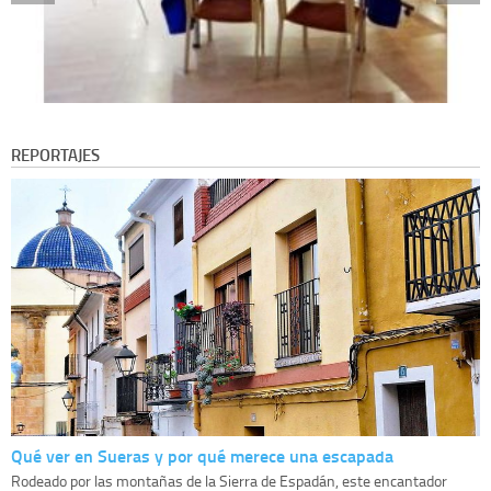
REPORTAJES
Qué ver en Sueras y por qué merece una escapada
Rodeado por las montañas de la Sierra de Espadán, este encantador