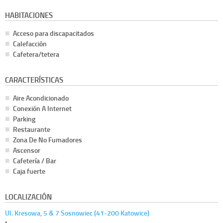
HABITACIONES
Acceso para discapacitados
Calefacción
Cafetera/tetera
CARACTERÍSTICAS
Aire Acondicionado
Conexión A Internet
Parking
Restaurante
Zona De No Fumadores
Ascensor
Cafetería / Bar
Caja fuerte
LOCALIZACIÓN
Ul. Kresowa, 5 & 7 Sosnowiec (41-200 Katowice)