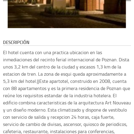
DESCRIPCIÓN
El hotel cuenta con una practica ubicacion en las
inmediaciones del recinto ferial internacional de Poznan. Dista
unos 3,2 km del centro de la ciudad y escasos 1,3 km de la
estacion de tren. La zona de esqui queda aproximadamente a
5,3 km del hotel.||Este apartotel, construido en 2008, cuenta
con 88 apartamentos y es la primera residencia de Poznan que
reúne los requisitos estandar de la industria hotelera. El
edificio combina caracteristicas de la arquitectura Art Nouveau
y un diseño moderno. Esta climatizado y dispone de vestibulo
con servicio de salida y recepcion 24 horas, caja fuerte,
servicio de cambio de divisas, ascensor, quiosco de periodicos,
cafeteria, restaurante, instalaciones para conferencias,