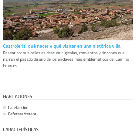
Castrojeriz: qué hacer y qué visitar en una histórica villa
Pasear por sus calles es descubrir iglesias, conventos y rincones que
narran el pasado de uno de los enclaves más emblemáticos del Camino
Francés....
HABITACIONES
Calefacción
Cafetera/tetera
CARACTERÍSTICAS