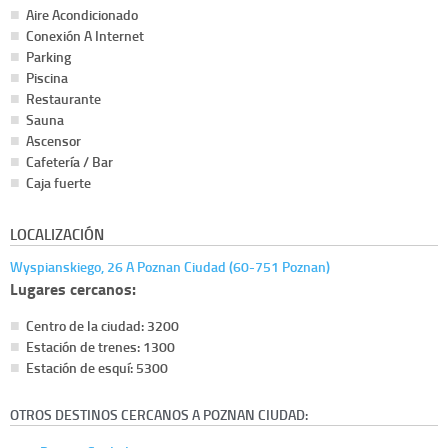
Aire Acondicionado
Conexión A Internet
Parking
Piscina
Restaurante
Sauna
Ascensor
Cafetería / Bar
Caja fuerte
LOCALIZACIÓN
Wyspianskiego, 26 A Poznan Ciudad (60-751 Poznan)
Lugares cercanos:
Centro de la ciudad: 3200
Estación de trenes: 1300
Estación de esquí: 5300
OTROS DESTINOS CERCANOS A POZNAN CIUDAD: