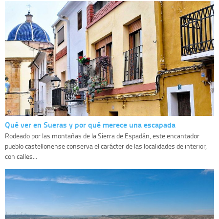
Qué ver en Sueras y por qué merece una escapada
Rodeado por las montañas de la Sierra de Espadán, este encantador
pueblo castellonense conserva el carácter de las localidades de interior,
con calles...