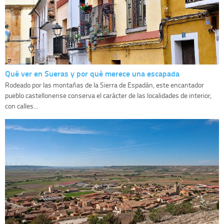
Qué ver en Sueras y por qué merece una escapada
Rodeado por las montañas de la Sierra de Espadán, este encantador
pueblo castellonense conserva el carácter de las localidades de interior,
con calles...