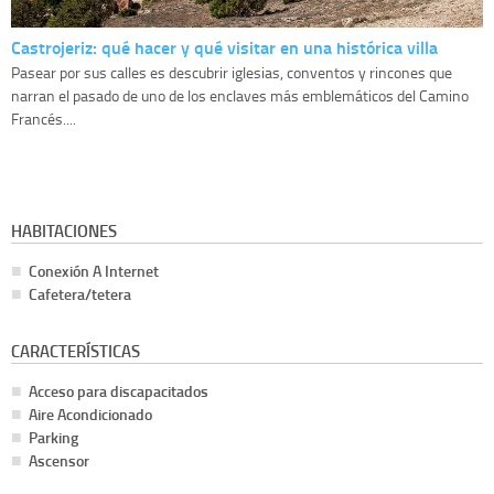
Castrojeriz: qué hacer y qué visitar en una histórica villa
Pasear por sus calles es descubrir iglesias, conventos y rincones que
narran el pasado de uno de los enclaves más emblemáticos del Camino
Francés....
HABITACIONES
Conexión A Internet
Cafetera/tetera
CARACTERÍSTICAS
Acceso para discapacitados
Aire Acondicionado
Parking
Ascensor