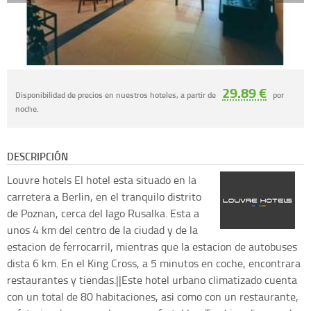
29.89 €
Disponibilidad de precios en nuestros hoteles, a partir de
por
noche.
DESCRIPCIÓN
Louvre hotels
El hotel esta situado en la
carretera a Berlin, en el tranquilo distrito
de Poznan, cerca del lago Rusalka. Esta a
unos 4 km del centro de la ciudad y de la
estacion de ferrocarril, mientras que la estacion de autobuses
dista 6 km. En el King Cross, a 5 minutos en coche, encontrara
restaurantes y tiendas.||Este hotel urbano climatizado cuenta
con un total de 80 habitaciones, asi como con un restaurante,