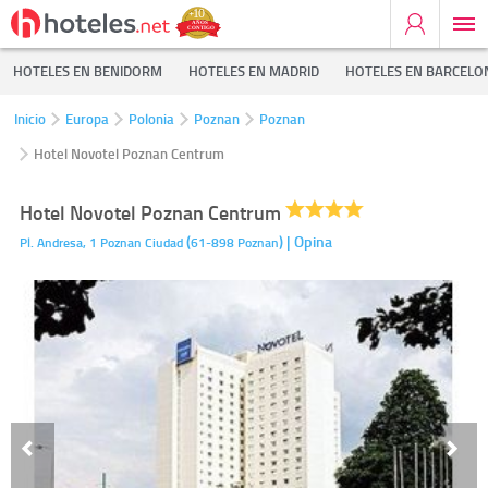
HOTELES EN BENIDORM
HOTELES EN MADRID
HOTELES EN BARCELO
Inicio
Europa
Polonia
Poznan
Poznan
Hotel Novotel Poznan Centrum
Hotel Novotel Poznan Centrum
(
)
| Opina
Pl. Andresa, 1
Poznan Ciudad
61-898
Poznan