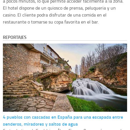
a pocos minutos, lo que permite acceder facilmente a la zona.
El hotel dispone de un quiosco de prensa, peluqueria y un
casino. El cliente podra disfrutar de una comida en el
restaurante o tomarse su copa favorita en el bar.
REPORTAJES
4 pueblos con cascadas en España para una escapada entre
senderos, miradores y saltos de agua