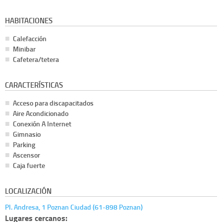
HABITACIONES
Calefacción
Minibar
Cafetera/tetera
CARACTERÍSTICAS
Acceso para discapacitados
Aire Acondicionado
Conexión A Internet
Gimnasio
Parking
Ascensor
Caja fuerte
LOCALIZACIÓN
Pl. Andresa, 1 Poznan Ciudad (61-898 Poznan)
Lugares cercanos: