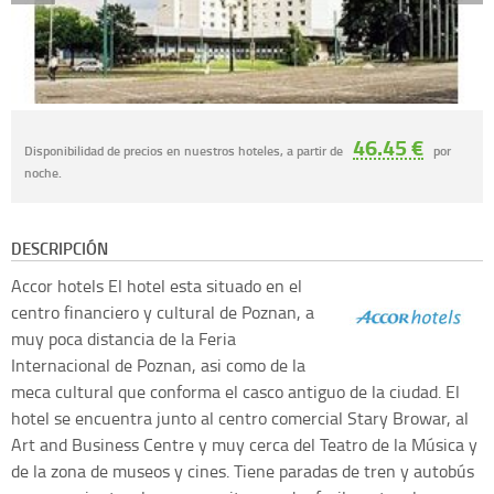
46.45 €
Disponibilidad de precios en nuestros hoteles, a partir de
por
noche.
DESCRIPCIÓN
Accor hotels
El hotel esta situado en el
centro financiero y cultural de Poznan, a
muy poca distancia de la Feria
Internacional de Poznan, asi como de la
meca cultural que conforma el casco antiguo de la ciudad. El
hotel se encuentra junto al centro comercial Stary Browar, al
Art and Business Centre y muy cerca del Teatro de la Música y
de la zona de museos y cines. Tiene paradas de tren y autobús