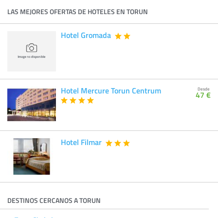
LAS MEJORES OFERTAS DE HOTELES EN TORUN
Hotel Gromada
Hotel Mercure Torun Centrum
Desde
47 €
Hotel Filmar
DESTINOS CERCANOS A TORUN