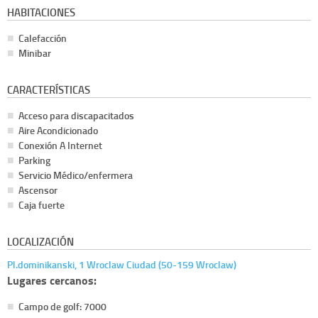
HABITACIONES
Calefacción
Minibar
CARACTERÍSTICAS
Acceso para discapacitados
Aire Acondicionado
Conexión A Internet
Parking
Servicio Médico/enfermera
Ascensor
Caja fuerte
LOCALIZACIÓN
Pl.dominikanski, 1 Wroclaw Ciudad (50-159 Wroclaw)
Lugares cercanos:
Campo de golf: 7000