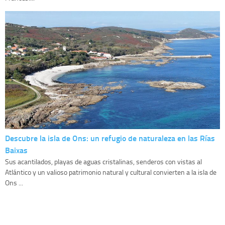
Descubre la isla de Ons: un refugio de naturaleza en las Rías
Baixas
Sus acantilados, playas de aguas cristalinas, senderos con vistas al
Atlántico y un valioso patrimonio natural y cultural convierten a la isla de
Ons ...