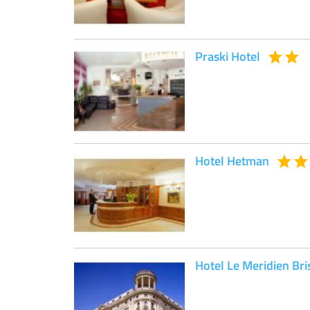
Praski Hotel
Hotel Hetman
Hotel Le Meridien Bri