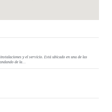
instalaciones y el servicio. Está ubicado en una de las
s andando de la…