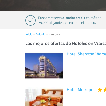
al mejor precio
Busca y reserva
en más de
75.000 alojamientos en todo el mundo.
Inicio
Polonia
Varsovia
Las mejores ofertas de Hoteles en War
Hotel Sheraton War
Hotel Metropol