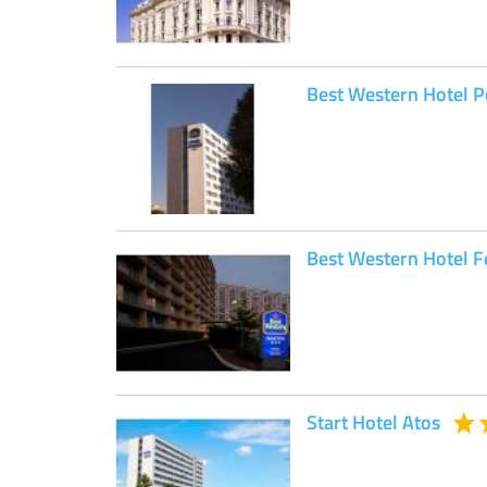
Best Western Hotel P
Best Western Hotel Fe
Start Hotel Atos