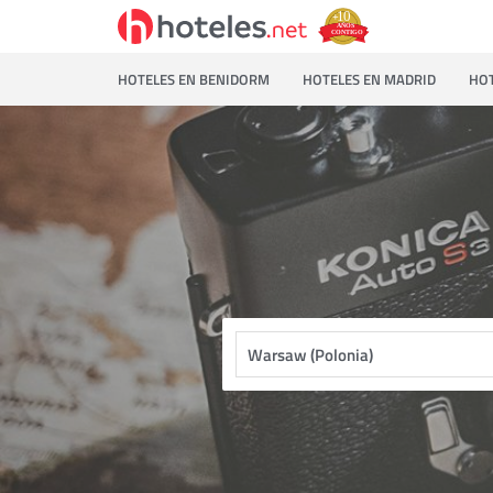
HOTELES EN BENIDORM
HOTELES EN MADRID
HOT