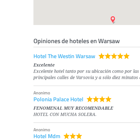
Opiniones de hoteles en Warsaw
Hotel The Westin Warsaw
Excelente
Excelente hotel tanto por su ubicación como por las 
principales calles de Varsovia y a sólo diez minuto
Anonimo
Polonia Palace Hotel
FENOMENAL MUY RECOMENDABLE
HOTEL CON MUCHA SOLERA.
Anonimo
Hotel Mdm