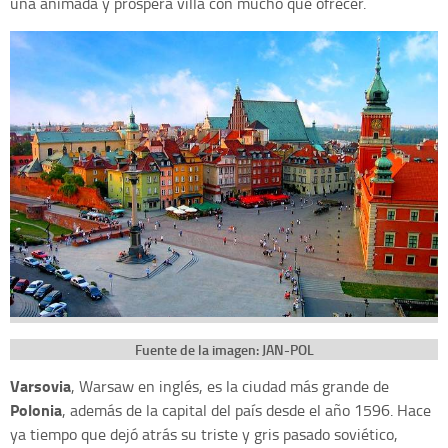
una animada y próspera villa con mucho que ofrecer.
Fuente de la imagen: JAN-POL
Varsovia
, Warsaw en inglés, es la ciudad más grande de
Polonia
, además de la capital del país desde el año 1596. Hace
ya tiempo que dejó atrás su triste y gris pasado soviético,