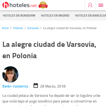
HOTELES EN BENIDORM
HOTELES EN MADRID
HOTELES EN BARCELO
Inicio
Polonia
Varsovia
La alegre ciudad de Varsovia, en Polonia
La alegre ciudad de Varsovia,
en Polonia
Belén Valdehita
28 Marzo, 2018
La ciudad polaca de Varsovia ha dejado de ser la lúgubre urbe
que vivía bajo el yugo soviético para pasar a convertirse en