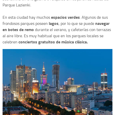
Parque Lazienki.
espacios verdes
En esta ciudad hay muchos
. Algunos de sus
lagos
navegar
frondosos parques poseen
, por lo que se puede
en botes de remo
durante el verano, y cafeterías con terrazas
al aire libre. Es muy habitual que en los parques locales se
conciertos gratuitos de música clásica.
celebren