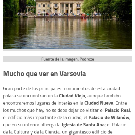
Fuente de la imagen: Podroze
Mucho que ver en Varsovia
Gran parte de los principales monumentos de esta ciudad
Ciudad Vieja
polaca se encuentran en la
, aunque también
Ciudad Nueva
encontraremos lugares de interés en la
. Entre
Palacio Real
los muchos que hay, no se debe dejar de visitar el
,
Palacio de Wilanów
el edificio más importante de la ciudad; el
,
Iglesia de Santa Ana
que en su interior alberga la
; el Palacio
de la Cultura y de la Ciencia, un gigantesco edificio de