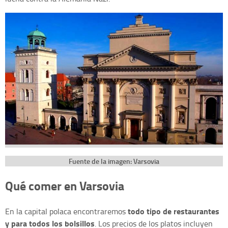
Fuente de la imagen: Varsovia
Qué comer en Varsovia
todo tipo de restaurantes
En la capital polaca encontraremos
y para todos los bolsillos
. Los precios de los platos incluyen