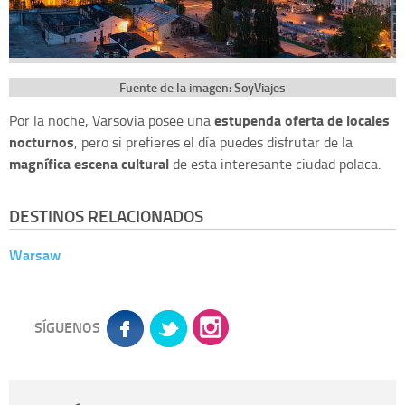
Fuente de la imagen: SoyViajes
estupenda oferta de locales
Por la noche, Varsovia posee una
nocturnos
, pero si prefieres el día puedes disfrutar de la
magnífica escena cultural
de esta interesante ciudad polaca.
DESTINOS RELACIONADOS
Warsaw
SÍGUENOS