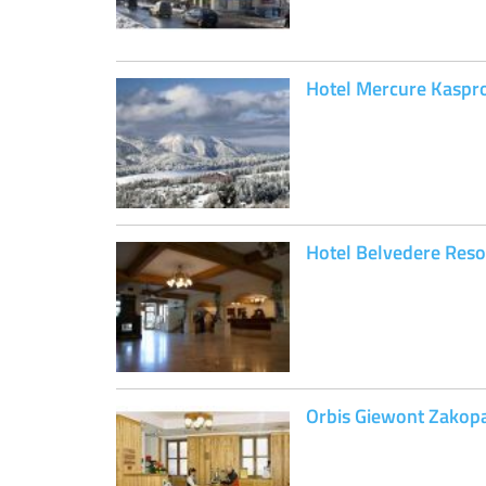
Hotel Mercure Kasp
Hotel Belvedere Reso
Orbis Giewont Zakop