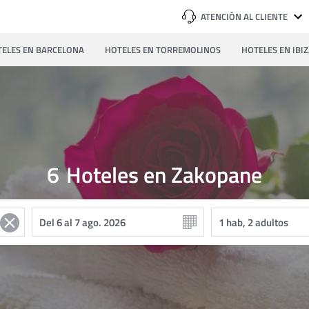
ATENCIÓN AL CLIENTE
ELES EN BARCELONA
HOTELES EN TORREMOLINOS
HOTELES EN IBI
6
Hoteles en Zakopane