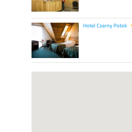
Hotel Czarny Potok