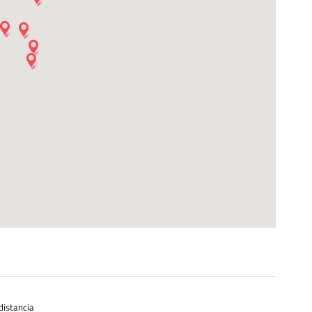
distancia