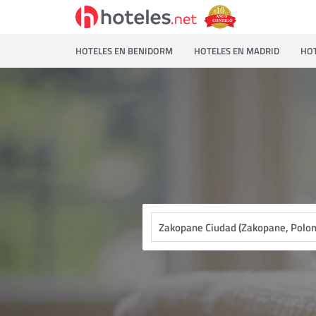
HOTELES EN BENIDORM
HOTELES EN MADRID
HOT