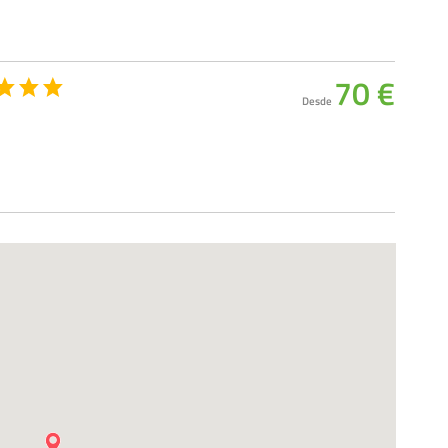
70 €
Desde