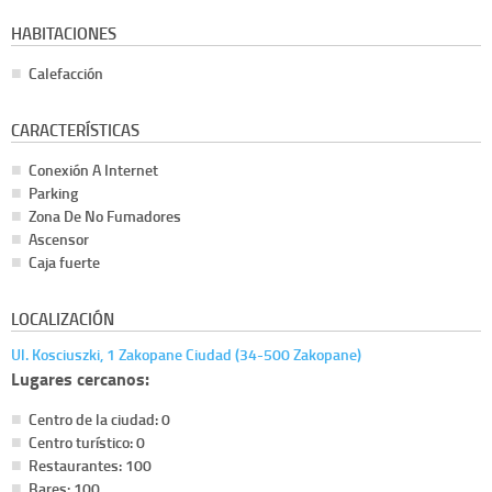
HABITACIONES
Calefacción
CARACTERÍSTICAS
Conexión A Internet
Parking
Zona De No Fumadores
Ascensor
Caja fuerte
LOCALIZACIÓN
Ul. Kosciuszki, 1 Zakopane Ciudad (34-500 Zakopane)
Lugares cercanos:
Centro de la ciudad: 0
Centro turístico: 0
Restaurantes: 100
Bares: 100