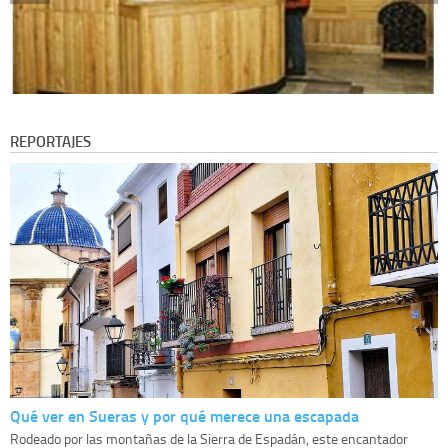
REPORTAJES
Qué ver en Sueras y por qué merece una escapada
Rodeado por las montañas de la Sierra de Espadán, este encantador